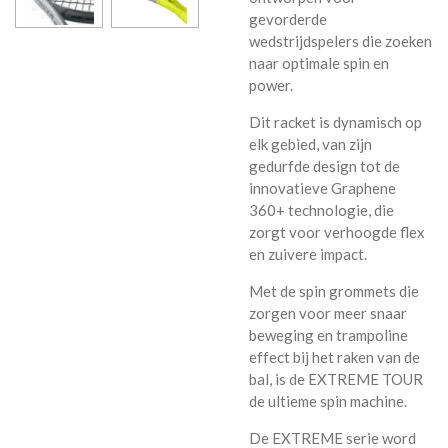
gevorderde
wedstrijdspelers die zoeken
naar optimale spin en
power.
Dit racket is dynamisch op
elk gebied, van zijn
gedurfde design tot de
innovatieve Graphene
360+ technologie, die
zorgt voor verhoogde flex
en zuivere impact.
Met de spin grommets die
zorgen voor meer snaar
beweging en trampoline
effect bij het raken van de
bal, is de EXTREME TOUR
de ultieme spin machine.
De EXTREME serie word