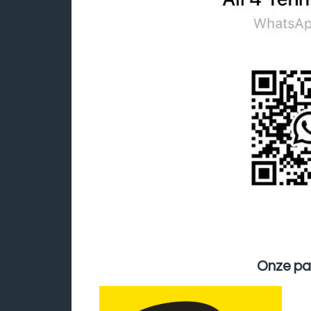
Onze par