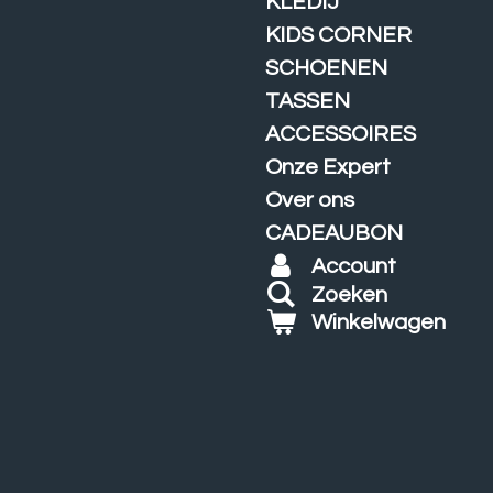
KLEDIJ
KIDS CORNER
SCHOENEN
TASSEN
ACCESSOIRES
Onze Expert
Over ons
CADEAUBON
Account
Zoeken
Winkelwagen