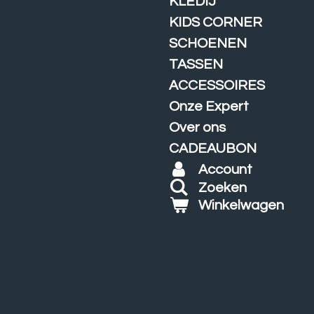
KLEDIJ
KIDS CORNER
SCHOENEN
TASSEN
ACCESSOIRES
Onze Expert
Over ons
CADEAUBON
Account
Zoeken
Winkelwagen