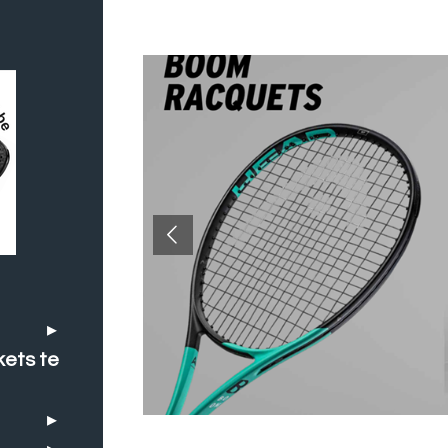
kets te