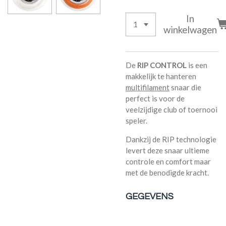
In
winkelwagen
De
RIP CONTROL
is een
makkelijk te hanteren
multifilament
snaar die
perfect is voor de
veelzijdige club of toernooi
speler.
Dankzij de RIP technologie
levert deze snaar ultieme
controle en comfort maar
met de benodigde kracht.
GEGEVENS