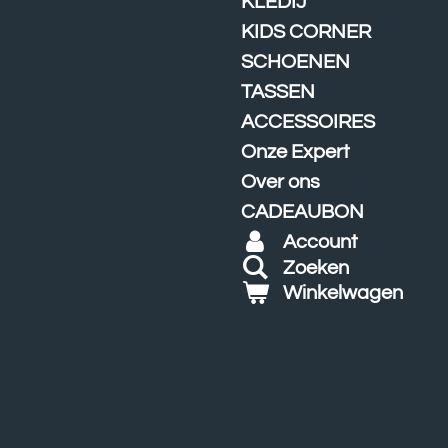
KLEDIJ
KIDS CORNER
SCHOENEN
TASSEN
ACCESSOIRES
Onze Expert
Over ons
CADEAUBON
Account
Zoeken
Winkelwagen