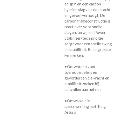
en spin en een carbon
hybride slagvlak dat kracht
en gevoel verhoogt. De
carbon frameconstructie is
reactiever voor snelle
slagen, terwijl de Power
Stabilizer-technologie
zorgt voor een snelle swing
en stabiliteit. Belangrijkste
kenmerken:
•Ontworpen voor
toernooispelers en
gevorderden die kracht en
stabiliteit zoeken bij
aanvallen aan het net
•Ontwikkeld in
samenwerking met ‘King
Arturo’