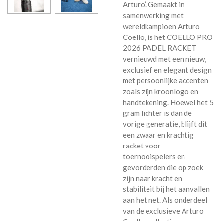
Arturo’. Gemaakt in
samenwerking met
wereldkampioen Arturo
Coello, is het COELLO PRO
2026 PADEL RACKET
vernieuwd met een nieuw,
exclusief en elegant design
met persoonlijke accenten
zoals zijn kroonlogo en
handtekening. Hoewel het 5
gram lichter is dan de
vorige generatie, blijft dit
een zwaar en krachtig
racket voor
toernooispelers en
gevorderden die op zoek
zijn naar kracht en
stabiliteit bij het aanvallen
aan het net. Als onderdeel
van de exclusieve Arturo