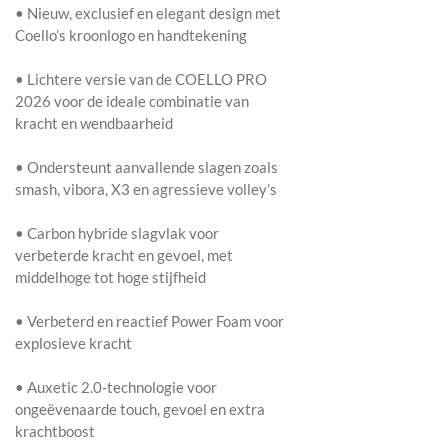
• Nieuw, exclusief en elegant design met
Coello’s kroonlogo en handtekening
• Lichtere versie van de COELLO PRO
2026 voor de ideale combinatie van
kracht en wendbaarheid
• Ondersteunt aanvallende slagen zoals
smash, vibora, X3 en agressieve volley’s
• Carbon hybride slagvlak voor
verbeterde kracht en gevoel, met
middelhoge tot hoge stijfheid
• Verbeterd en reactief Power Foam voor
explosieve kracht
• Auxetic 2.0-technologie voor
ongeëvenaarde touch, gevoel en extra
krachtboost