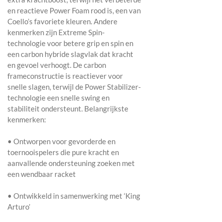
en reactieve Power Foam rood is, een van
Coello’s favoriete kleuren. Andere
kenmerken zijn Extreme Spin-
technologie voor betere grip en spin en
een carbon hybride slagvlak dat kracht
en gevoel verhoogt. De carbon
frameconstructie is reactiever voor
snelle slagen, terwijl de Power Stabilizer-
technologie een snelle swing en
stabiliteit ondersteunt. Belangrijkste
kenmerken:
• Ontworpen voor gevorderde en
toernooispelers die pure kracht en
aanvallende ondersteuning zoeken met
een wendbaar racket
• Ontwikkeld in samenwerking met ‘King
Arturo’