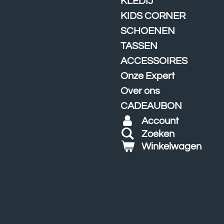
KLEDIJ
KIDS CORNER
SCHOENEN
TASSEN
ACCESSOIRES
Onze Expert
Over ons
CADEAUBON
Account
Zoeken
Winkelwagen