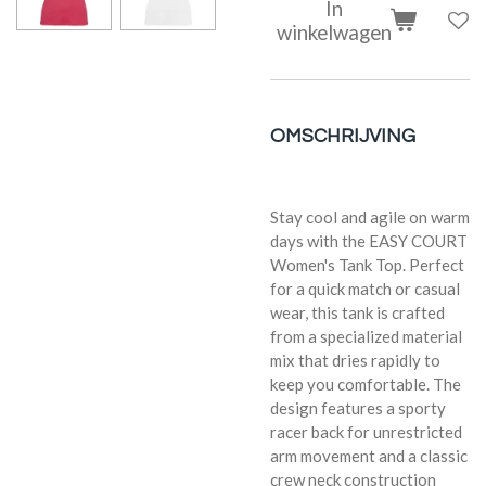
In
winkelwagen
OMSCHRIJVING
Stay cool and agile on warm
days with the EASY COURT
Women's Tank Top. Perfect
for a quick match or casual
wear, this tank is crafted
from a specialized material
mix that dries rapidly to
keep you comfortable. The
design features a sporty
racer back for unrestricted
arm movement and a classic
crew neck construction