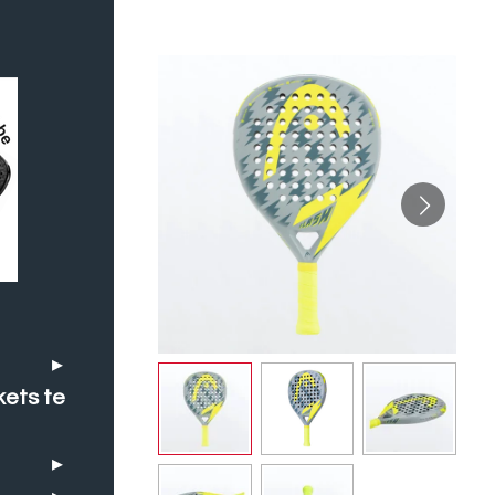
kets te