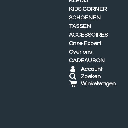
KLEDIJ
KIDS CORNER
SCHOENEN
TASSEN
ACCESSOIRES
Onze Expert
Over ons
CADEAUBON
Account
Zoeken
Winkelwagen