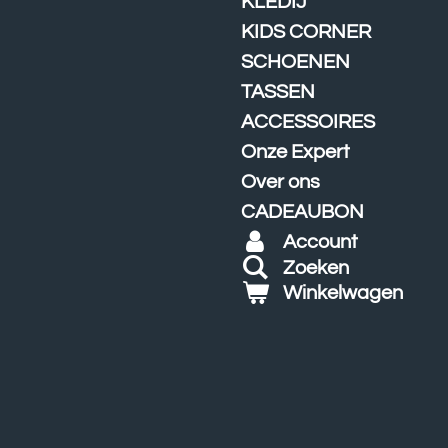
KLEDIJ
KIDS CORNER
SCHOENEN
TASSEN
ACCESSOIRES
Onze Expert
Over ons
CADEAUBON
Account
Zoeken
Winkelwagen