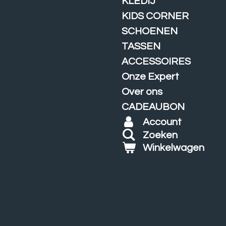
KLEDIJ
KIDS CORNER
SCHOENEN
TASSEN
ACCESSOIRES
Onze Expert
Over ons
CADEAUBON
Account
Zoeken
Winkelwagen