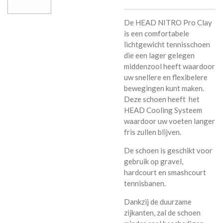
De HEAD NITRO Pro Clay
is een comfortabele
lichtgewicht tennisschoen
die een lager gelegen
middenzool heeft waardoor
uw snellere en flexibelere
bewegingen kunt maken.
Deze schoen heeft het
HEAD Cooling Systeem
waardoor uw voeten langer
fris zullen blijven.
De schoen is geschikt voor
gebruik op gravel,
hardcourt en smashcourt
tennisbanen.
Dankzij de duurzame
zijkanten, zal de schoen