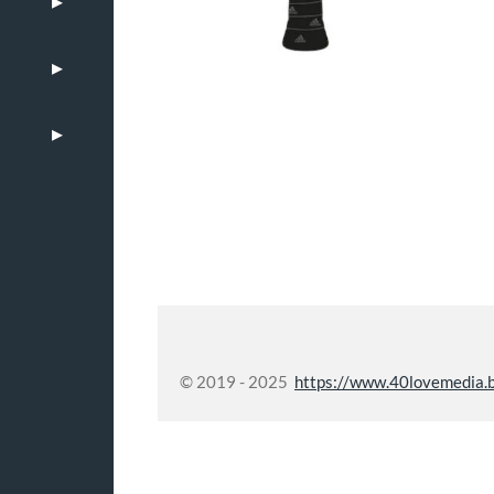
© 2019 - 2025
https://www.40lovemedia.