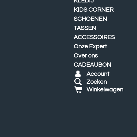
KLEDIJ
KIDS CORNER
SCHOENEN
TASSEN
ACCESSOIRES
Onze Expert
Over ons
CADEAUBON
Account
Zoeken
Winkelwagen