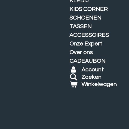
KLEDIJ
KIDS CORNER
SCHOENEN
TASSEN
ACCESSOIRES
Onze Expert
Over ons
CADEAUBON
Account
Zoeken
Winkelwagen