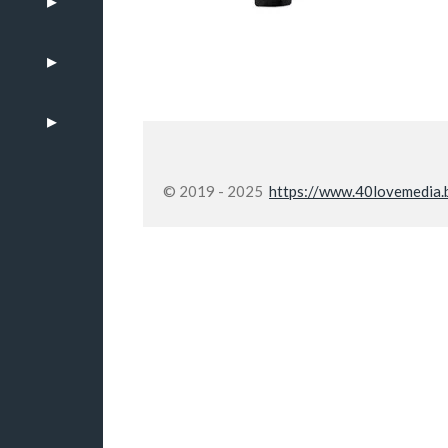
© 2019 - 2025
https://www.40lovemedia.