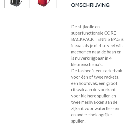
OMSCHRIJVING
De stijlvolle en
superfunctionele CORE
BACKPACK TENNIS BAG is
ideaal als je niet te veel wilt
meenemen naar de baan en
is nu verkrijgbaar in 4
kleurenschema’s.
De tas heeft een racketvak
voor één of twee rackets,
een hoofdvak, een groot
ritsvak aan de voorkant
voor kleinere spullen en
twee meshvakken aan de
zijkant voor waterflessen
en andere belangrijke
spullen.