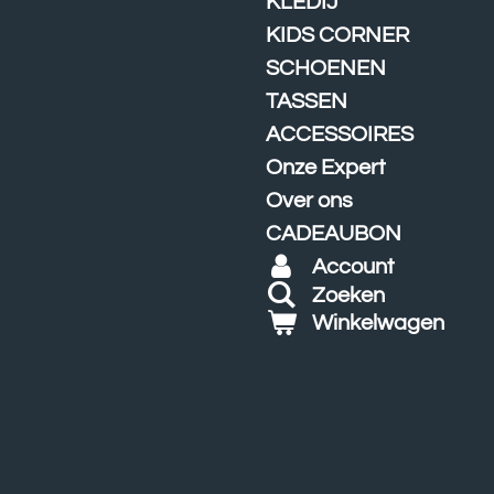
KLEDIJ
KIDS CORNER
SCHOENEN
TASSEN
ACCESSOIRES
Onze Expert
Over ons
CADEAUBON
Account
Zoeken
Winkelwagen