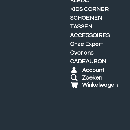
KLEDIJ
KIDS CORNER
SCHOENEN
TASSEN
ACCESSOIRES
Onze Expert
Over ons
CADEAUBON
Account
Zoeken
Winkelwagen