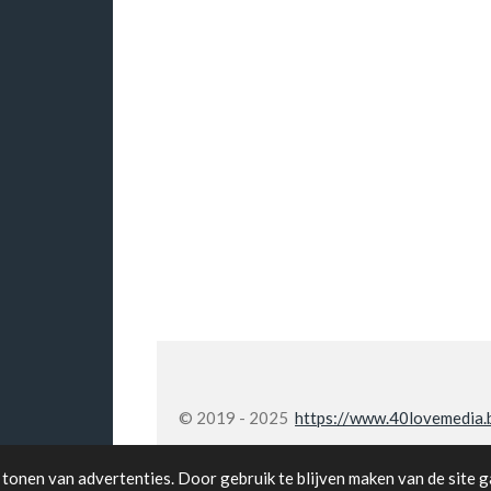
© 2019 - 2025
https://www.40lovemedia.
tonen van advertenties. Door gebruik te blijven maken van de site g