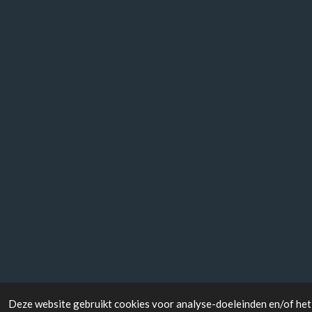
Deze website gebruikt cookies voor analyse-doeleinden en/of het 