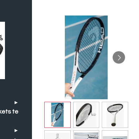
kets te