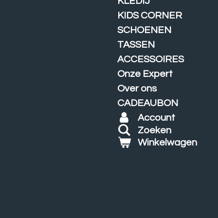
KLEDIJ
KIDS CORNER
SCHOENEN
TASSEN
ACCESSOIRES
Onze Expert
Over ons
CADEAUBON
Account
Zoeken
Winkelwagen