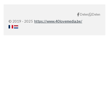
Delen
Delen
© 2019 - 2025
https://www.40lovemedia.be/