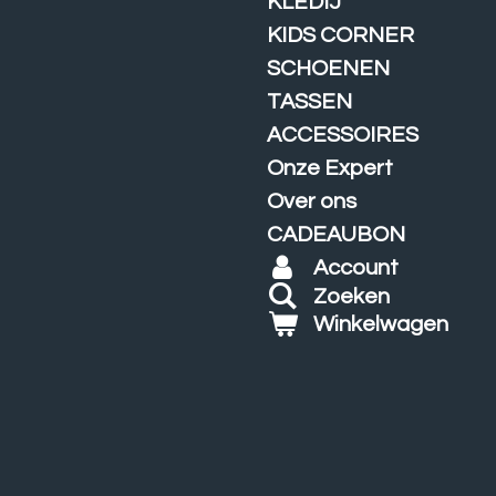
KLEDIJ
KIDS CORNER
SCHOENEN
TASSEN
ACCESSOIRES
Onze Expert
Over ons
CADEAUBON
Account
Zoeken
Winkelwagen