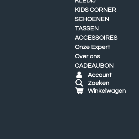
KLEDIJ
KIDS CORNER
SCHOENEN
TASSEN
ACCESSOIRES
Onze Expert
Over ons
CADEAUBON
Account
Zoeken
Winkelwagen