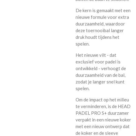
De kern is gemaakt met een
nieuwe formule voor extra
duurzaamheid, waardoor
deze toernooibal langer
druk houdt tijdens het
spelen.
Het nieuwe vilt - dat
exclusief voor padel is
ontwikkeld - verhoogt de
duurzaamheid van de bal,
zodat je langer snel kunt
spelen.
Om de impact op het milieu
te verminderen, is de HEAD
PADEL PRO S+ duurzamer
verpakt in een nieuwe koker
met een nieuw ontwerp dat
de koker en de sleeve