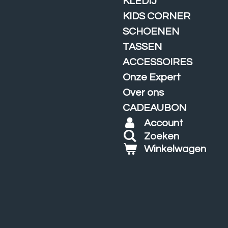
KLEDIJ
KIDS CORNER
SCHOENEN
TASSEN
ACCESSOIRES
Onze Expert
Over ons
CADEAUBON
Account
Zoeken
Winkelwagen