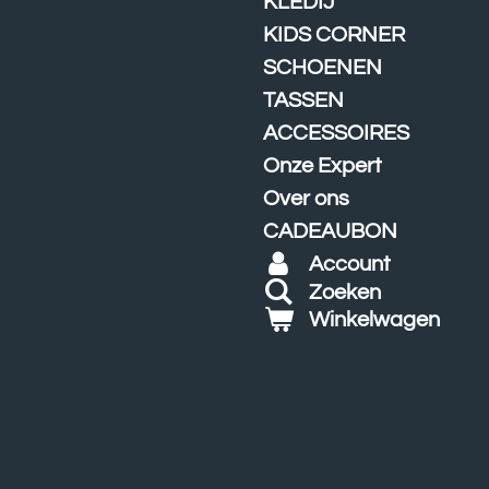
KLEDIJ
KIDS CORNER
SCHOENEN
TASSEN
ACCESSOIRES
Onze Expert
Over ons
CADEAUBON
Account
Zoeken
Winkelwagen