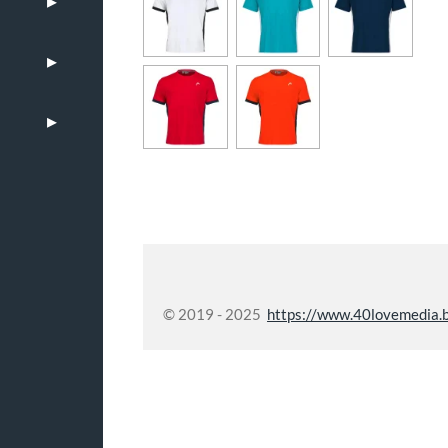
© 2019 - 2025
https://www.40lovemedia.