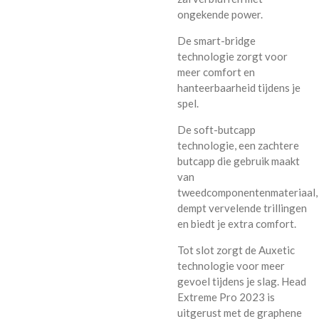
ongekende power.
De smart-bridge
technologie zorgt voor
meer comfort en
hanteerbaarheid tijdens je
spel.
De soft-butcapp
technologie, een zachtere
butcapp die gebruik maakt
van
tweedcomponentenmateriaal,
dempt vervelende trillingen
en biedt je extra comfort.
Tot slot zorgt de Auxetic
technologie voor meer
gevoel tijdens je slag. Head
Extreme Pro 2023 is
uitgerust met de graphene