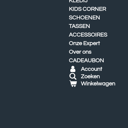
KLEDIJ
KIDS CORNER
SCHOENEN
TASSEN
ACCESSOIRES
Onze Expert
Over ons
CADEAUBON
Account
Zoeken
Winkelwagen