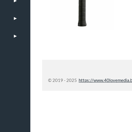
© 2019 - 2025
https://www.40lovemedia.